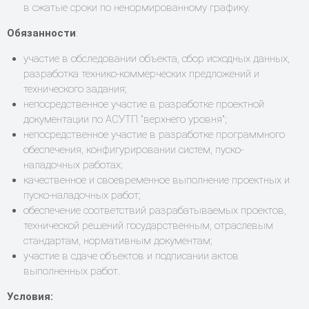
в сжатые сроки по ненормированному графику.
Обязанности
:
участие в обследовании объекта, сбор исходных данных,
разработка технико-коммерческих предложений и
технического задания;
непосредственное участие в разработке проектной
документации по АСУТП "верхнего уровня";
непосредственное участие в разработке программного
обеспечения, конфигурировании систем, пуско-
наладочных работах;
качественное и своевременное выполнение проектных и
пуско-наладочных работ;
обеспечение соответствий разрабатываемых проектов,
технической решений государственным, отраслевым
стандартам, нормативным документам;
участие в сдаче объектов и подписании актов
выполненных работ.
Условия: