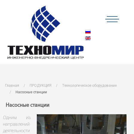
Главная
ПРОДУКЦИЯ
Технологическое оборудование
Насосные станции
Насосные станции
Одним из
направлений
деятельности