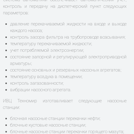
контроль и передачу на диспетчерский пункт следующих
параметров:
давление перекачиваемой жидкости на входе и выходе
каждого насоса;
контроль засора фильтра на трубопроводе всасывания;
температуру перекачиваемой жидкости;
учет потребляемой электроэнергии;
состояние запорной и регулирующей электроприводной
арматуры;
состояние основных и резервных насосных агрегатов;
температуру воздуха в помещении;
контроль загазованности;
вибрации насосного агрегата.
ИВЦ Техномир изготавливает следующие насосные
станции:
блочная насосные станции перекачки нефти;
блочные кустовые насосные станции;
блочные насосные станции перекачки горящего мазута;