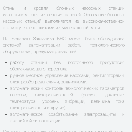
Стены и кровля блочных насосных станций
изготавливаются из сендвич-панелей. Основание блочных
насосных станций выполняется из высококачественной
стали и утеплено плитами из минеральной ваты.
По желанию Заказчика БНС может быть оборудована
системой автоматизации работы технологического
оборудования, предусматривающей:
работу станции без постоянного присутствия
обслуживающего персонала;
ручное местное управление насосами, вентиляторами,
электрообогревателями, задвижками;
автоматический контроль технологических параметров
насосов, электродвигателей (расход, давление,
температура, уровень вибрации, величина тока
электродвигателя и другие);
автоматическое срабатывание электрозащиты и
аварийной сигнализации.
Система автоматики обеспечивает автоматический учет,