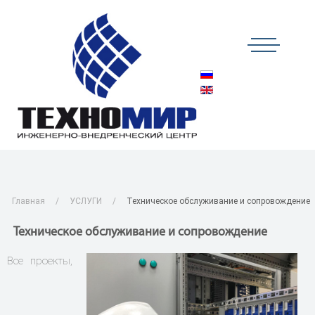
Главная
УСЛУГИ
Техническое обслуживание и сопровождение
Техническое обслуживание и сопровождение
Все проекты,