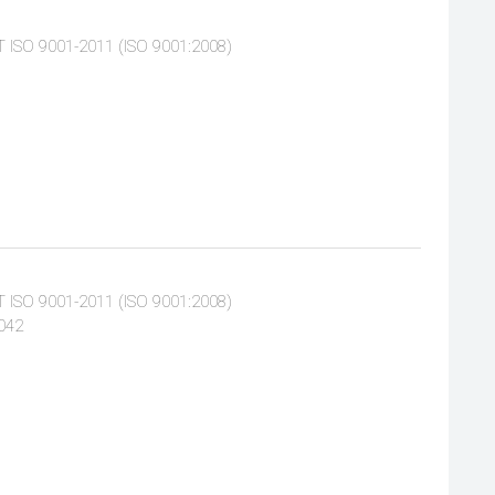
ISO 9001-2011 (ISO 9001:2008)
ISO 9001-2011 (ISO 9001:2008)
042