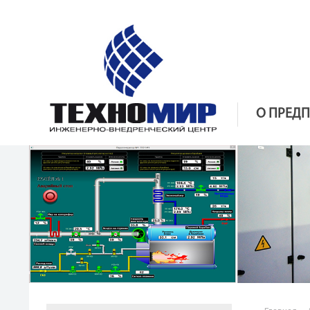
О ПРЕД