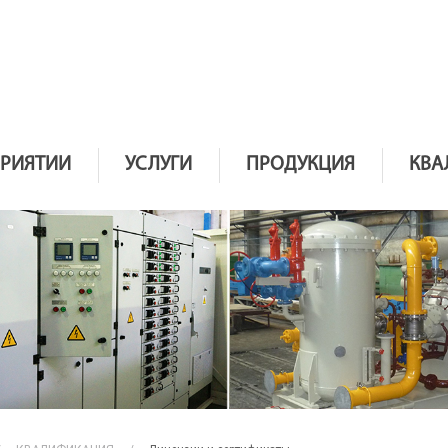
ПРИЯТИИ
УСЛУГИ
ПРОДУКЦИЯ
КВА