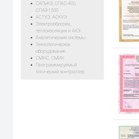
САПиКЗ, СПАС-400,
СПАЗ-1500
АСТУЭ, АСКУЭ
Электрообогрев,
теплоизоляция и АКЗ
Аналитические системы
Технологическое
оборудование
СМИС, СМИК
Программируемый
логический контроллер