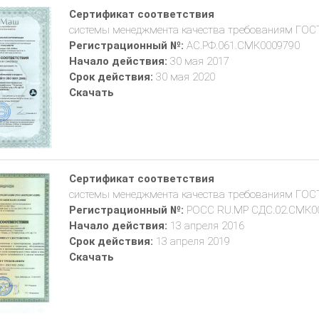
Сертификат соответствия
системы менеджмента качества требованиям ГОСТ 
Регистрационный №:
АС.РФ.061.СМК0009790
Начало действия:
30 мая 2017
Срок действия:
30 мая 2020
Скачать
Сертификат соответствия
системы менеджмента качества требованиям ГОСТ 
Регистрационный №:
РОСС RU.МР СДС.02.СМК0
Начало действия:
13 апреля 2016
Срок действия:
13 апреля 2019
Скачать