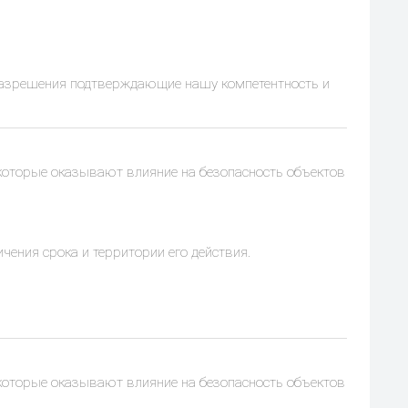
 разрешения подтверждающие нашу компетентность и
 которые оказывают влияние на безопасность объектов
чения срока и территории его действия.
 которые оказывают влияние на безопасность объектов