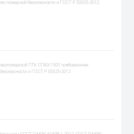
иях пожарной безопасности и ГОСТ Р 53325-2012
тивопожарной ПТК СПАЗ-1500 требованиям
безопасности и ГОСТ Р 53325-2012