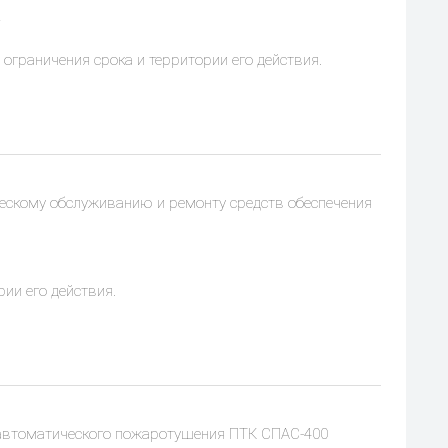
 ограничения срока и территории его действия.
ческому обслуживанию и ремонту средств обеспечения
рии его действия.
 автоматического пожаротушения ПТК СПАС-400