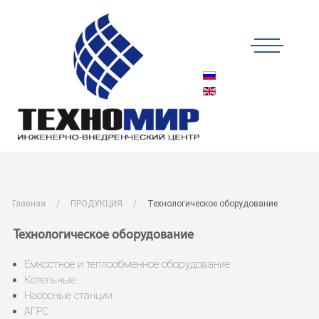
Главная
ПРОДУКЦИЯ
Технологическое оборудование
Технологическое оборудование
Емкостное и теплообменное оборудование
Котельные
Насосные станции
АГРС